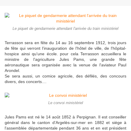
Le piquet de gendarmerie attendant l'arrivée du train ministériel
Terrasson sera en fête du 14 au 16 septembre 1912, trois jours
de fête qui verront l'inauguration de l'hôtel de ville, de l'hôpital-
hospice ainsi qu'une école. pour cela Terrasson accueillera le
ministre de l'agriculture Jules Pams, une grande fête
aéronautique sera organisée avec la venue de l'aviateur Paul
Arondel.
Se sera aussi, un comice agricole, des défilés, des concours
divers, des concerts....
Le convoi ministériel
Jules Pams est né le 14 août 1852 à Perpignan. Il est conseiller
général dans le canton d'Argelès-sur-mer en 1882 et siège à
l'assemblée départementale pendant 36 ans et en est président