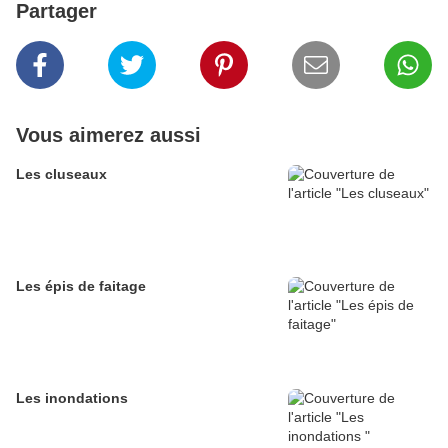
Partager
Vous aimerez aussi
Les cluseaux
Les épis de faitage
Les inondations