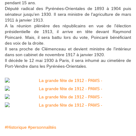
pendant 15 ans.
Député radical des Pyrénées-Orientales de 1893 à 1904 puis
sénateur jusqu'en 1930. Il sera ministre de l'agriculture de mars
1911 à janvier 1913.
A la réunion plénière des républicains en vue de l'élection
présidentielle de 1913, il arrive en tête devant Raymond
Poincaré. Mais, il sera battu lors du vote, Poincaré bénéficiant
des voix de la droite.
Il sera proche de Clémenceau et devient ministre de l'intérieur
dans son cabinet de novembre 1917 à janvier 1920.
Il décède le 12 mai 1930 à Paris, il sera inhumé au cimetière de
Port-Vendre dans les Pyrénées-Orientales.
#Historique
#personnalités