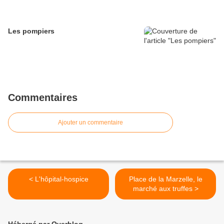
Les pompiers
Commentaires
Ajouter un commentaire
< L'hôpital-hospice
Place de la Marzelle, le
marché aux truffes >