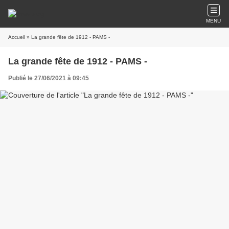
MENU
Accueil
» La grande fête de 1912 - PAMS -
La grande fête de 1912 - PAMS -
Publié le 27/06/2021 à 09:45