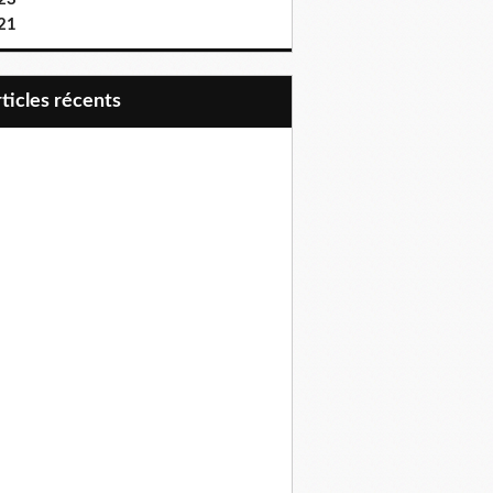
21
articles récents