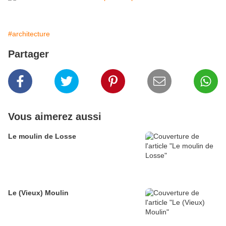
#architecture
Partager
Vous aimerez aussi
Le moulin de Losse
Le (Vieux) Moulin