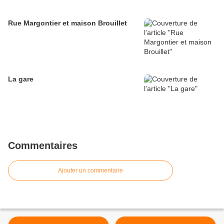
Rue Margontier et maison Brouillet
La gare
Commentaires
Ajouter un commentaire