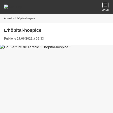
MENU
Accueil
» L'hôpital-hospice
L'hôpital-hospice
Publié le 27/06/2021 à 09:33