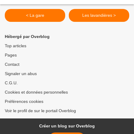
< La gare
Les lavandières >
Hébergé par Overblog
Top articles
Pages
Contact
Signaler un abus
C.G.U.
Cookies et données personnelles
Préférences cookies
Voir le profil de sur le portail Overblog
Créer un blog sur Overblog