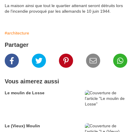
La maison ainsi que tout le quartier attenant seront détruits lors
de l'incendie provoqué par les allemands le 10 juin 1944.
#architecture
Partager
Vous aimerez aussi
Le moulin de Losse
Le (Vieux) Moulin