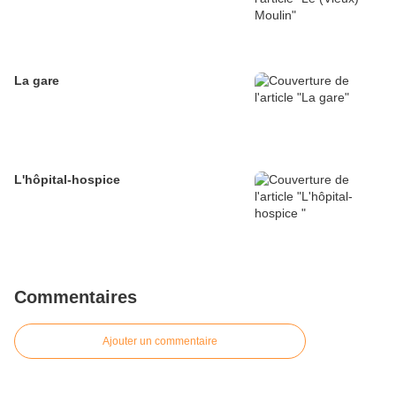
La gare
L'hôpital-hospice
Commentaires
Ajouter un commentaire