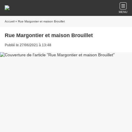
MENU
Accueil
» Rue Margontier et maison Brouillet
Rue Margontier et maison Brouillet
Publié le 27/06/2021 à 13:48