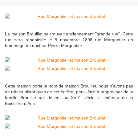
La maison Brouillet se trouvait anciennement "grande rue". Cette
rue sera rebaptisée le 9 novembre 1898 rue Margontier en
hommage au docteur Pierre Margontier.
Cette maison porte le nom de maison Brouillet, nous n'avons pas
de trâces historiques de cet édifice, peut- être à rapprocher de la
famille Brouillet qui détient au XVII° siècle le château de la
Boissière d'Ans.