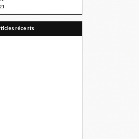
21
articles récents