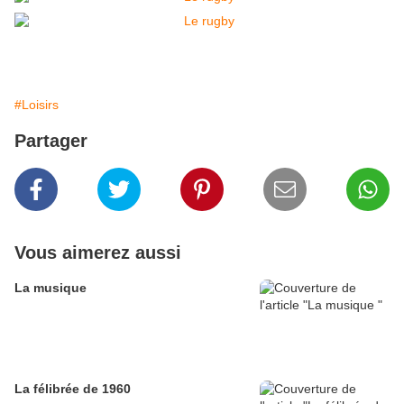
#Loisirs
Partager
Vous aimerez aussi
La musique
La félibrée de 1960