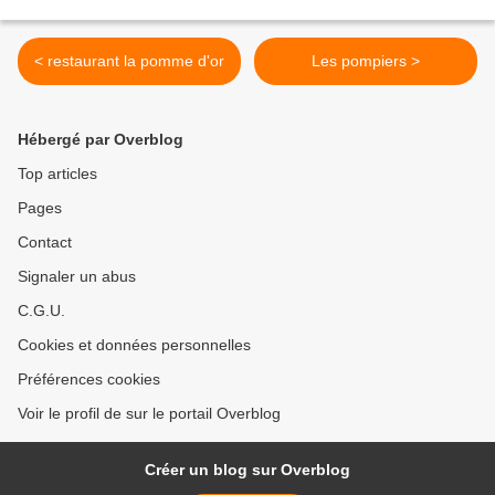
< restaurant la pomme d'or
Les pompiers >
Hébergé par Overblog
Top articles
Pages
Contact
Signaler un abus
C.G.U.
Cookies et données personnelles
Préférences cookies
Voir le profil de sur le portail Overblog
Créer un blog sur Overblog