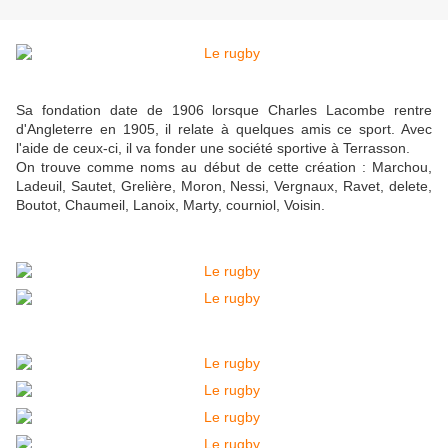
Sa fondation date de 1906 lorsque Charles Lacombe rentre
d'Angleterre en 1905, il relate à quelques amis ce sport. Avec
l'aide de ceux-ci, il va fonder une société sportive à Terrasson.
On trouve comme noms au début de cette création : Marchou,
Ladeuil, Sautet, Grelière, Moron, Nessi, Vergnaux, Ravet, delete,
Boutot, Chaumeil, Lanoix, Marty, courniol, Voisin.