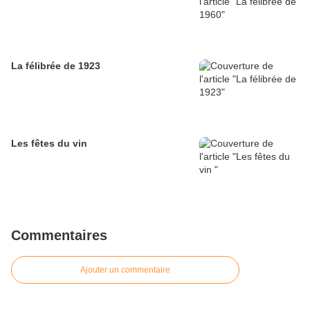
La félibrée de 1923
Les fêtes du vin
Commentaires
Ajouter un commentaire