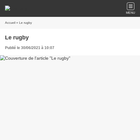
MENU
Accueil
» Le rugby
Le rugby
Publié le 30/06/2021 à 10:07